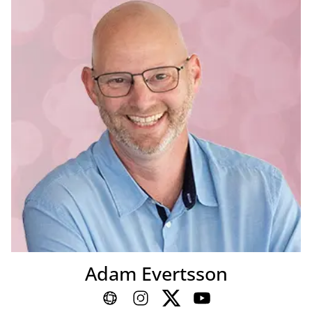
Adam Evertsson