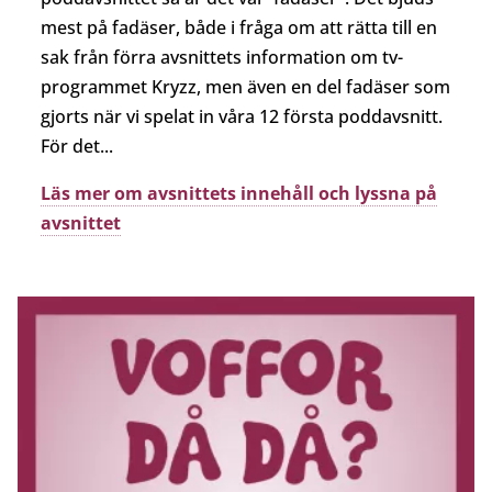
mest på fadäser, både i fråga om att rätta till en
sak från förra avsnittets information om tv-
programmet Kryzz, men även en del fadäser som
gjorts när vi spelat in våra 12 första poddavsnitt.
För det...
Läs mer om avsnittets innehåll och lyssna på
avsnittet