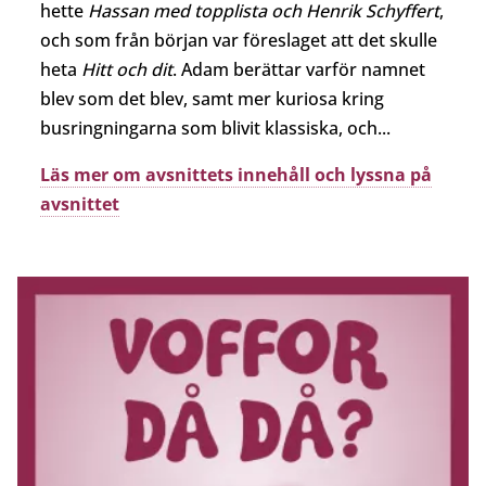
hette
Hassan med topplista och Henrik Schyffert
,
och som från början var föreslaget att det skulle
heta
Hitt och dit
. Adam berättar varför namnet
blev som det blev, samt mer kuriosa kring
busringningarna som blivit klassiska, och...
Läs mer om avsnittets innehåll och lyssna på
avsnittet