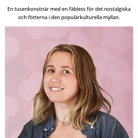
En tusenkonstnär med en fäbless för det nostalgiska
och fötterna i den populärkulturella myllan.