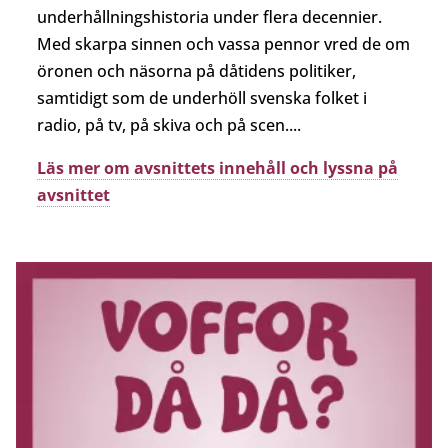
underhållningshistoria under flera decennier.
Med skarpa sinnen och vassa pennor vred de om
öronen och näsorna på dåtidens politiker,
samtidigt som de underhöll svenska folket i
radio, på tv, på skiva och på scen....
Läs mer om avsnittets innehåll och lyssna på
avsnittet