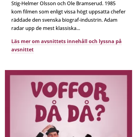
Stig-Helmer Olsson och Ole Bramserud. 1985
kom filmen som enligt vissa högt uppsatta chefer
räddade den svenska biograf-industrin. Adam
radar upp de mest klassiska...
Läs mer om avsnittets innehåll och lyssna på
avsnittet