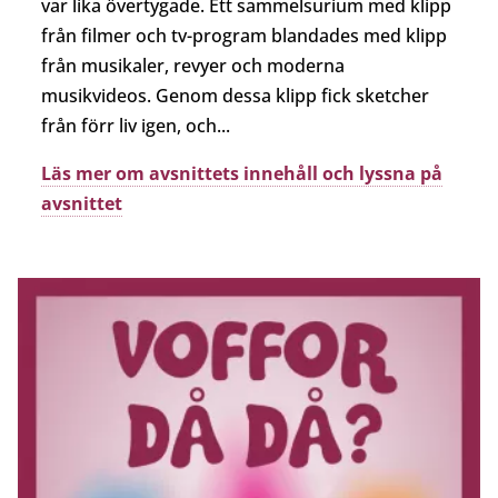
var lika övertygade. Ett sammelsurium med klipp
från filmer och tv-program blandades med klipp
från musikaler, revyer och moderna
musikvideos. Genom dessa klipp fick sketcher
från förr liv igen, och...
Läs mer om avsnittets innehåll och lyssna på
avsnittet